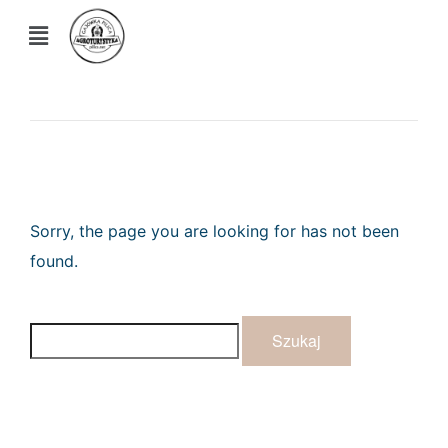
Sorry, the page you are looking for has not been
found.