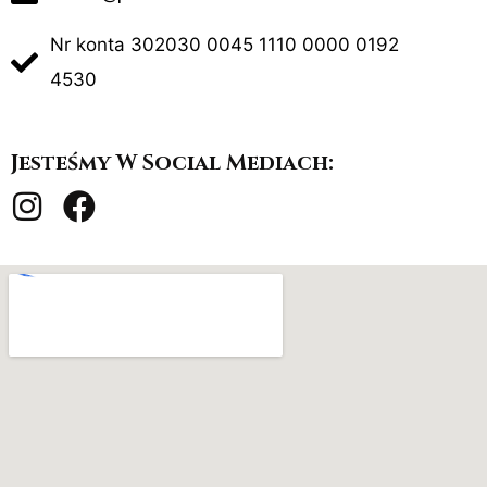
Nr konta 302030 0045 1110 0000 0192
4530
Jesteśmy W Social Mediach: