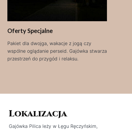
Oferty Specjalne
Pakiet dla dwojga, wakacje z jogą czy
wspólne oglądanie perseid. Gajówka stwarza
przestrzeń do przygód i relaksu.
Lokalizacja
Gajówka Pilica leży w Łęgu Ręczyńskim,