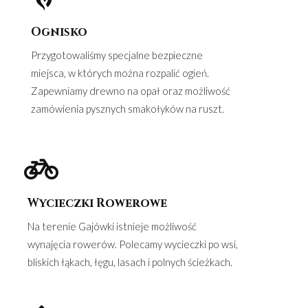
Ognisko
Przygotowaliśmy specjalne bezpieczne
miejsca, w których można rozpalić ogień.
Zapewniamy drewno na opał oraz możliwość
zamówienia pysznych smakołyków na ruszt.
Wycieczki Rowerowe
Na terenie Gajówki istnieje możliwość
wynajęcia rowerów. Polecamy wycieczki po wsi,
bliskich łąkach, łęgu, lasach i polnych ścieżkach.