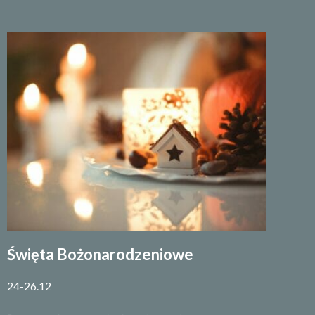
Święta Bożonarodzeniowe
24-26.12