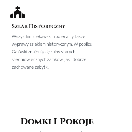
Szlak Historyczny
Wszystkim ciekawskim polecamy także
wyprawy szlakiem historycznym. W pobliżu
Gajówki znajdują się ruiny starych
średniowiecznych zamków, jak i dobrze
zachowane zabytki.
Domki I Pokoje