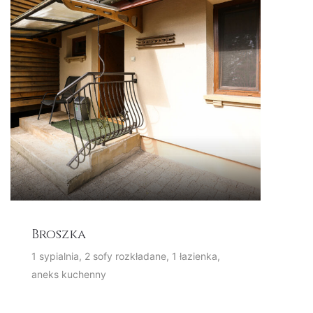
Broszka
1 sypialnia, 2 sofy rozkładane, 1 łazienka,
aneks kuchenny