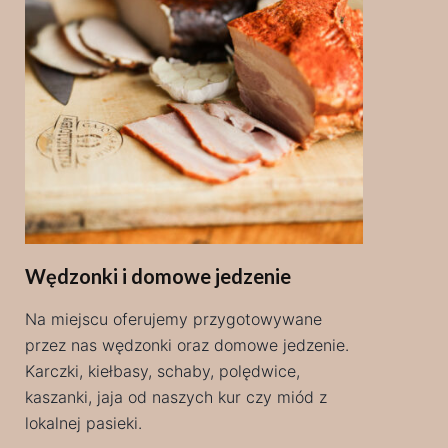
Wędzonki i domowe jedzenie
Na miejscu oferujemy przygotowywane
przez nas wędzonki oraz domowe jedzenie.
Karczki, kiełbasy, schaby, polędwice,
kaszanki, jaja od naszych kur czy miód z
lokalnej pasieki.