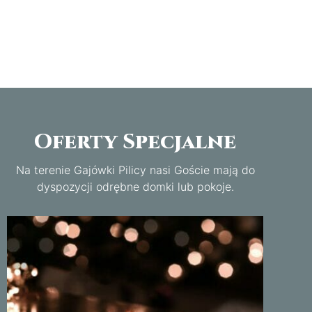
Oferty Specjalne
Na terenie Gajówki Pilicy nasi Goście mają do
dyspozycji odrębne domki lub pokoje.