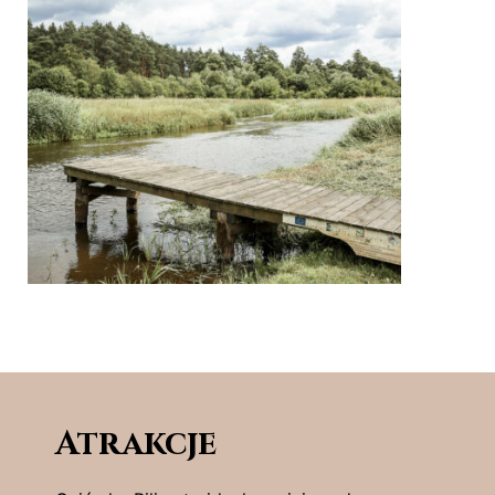
Atrakcje