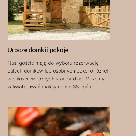
Urocze domki i pokoje
Nasi goście mają do wyboru rezerwację
całych domków lub osobnych pokoi o różnej
wielkości, w różnych standardzie. Możemy
zakwaterować maksymalnie 38 osób.