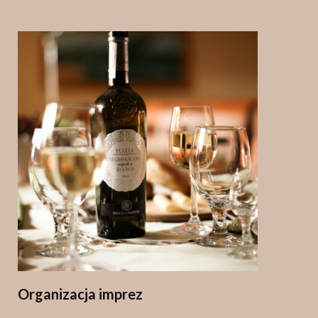
Organizacja imprez