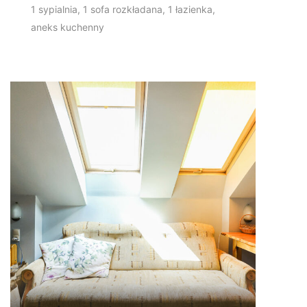
1 sypialnia, 1 sofa rozkładana, 1 łazienka,
aneks kuchenny