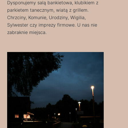
Dysponujemy salą bankietowa, klubikiem z
parkietem tanecznym, wiatą z grillem.
Chrzciny, Komunie, Urodziny, Wigilia,
Sylwester czy imprezy firmowe. U nas nie
zabraknie miejsca.