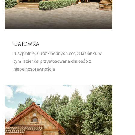
Gajówka
3 sypialnie, 6 rozkładanych sof, 3 łazienki, w
tym łazienka przystosowana dla osób z
niepełnosprawnością