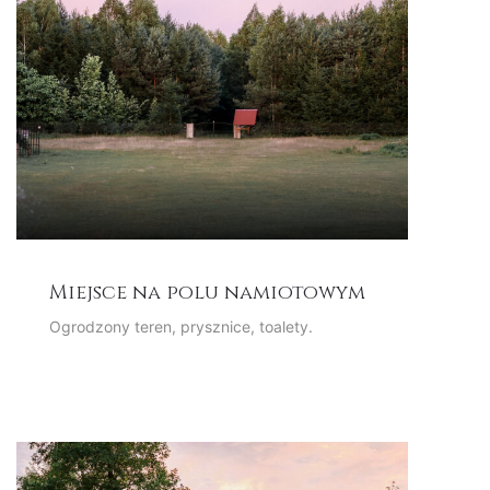
Miejsce na polu namiotowym
Ogrodzony teren, prysznice, toalety.