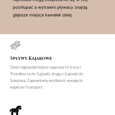
pochlupać a wytrawni pływacy znajdą
głębsze miejsca kawałek dalej.
Spływy Kajakowe
Dwie najpopularniejsze wyprawy to trasa z
Przedborza do Gajówki, druga z Gajówki do
Sulejowa. Zapewniamy możliwość wynajęcia
kajaków i transport.