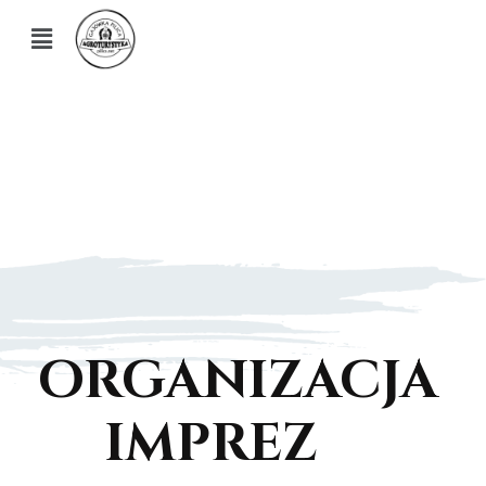
ORGANIZACJA
IMPREZ