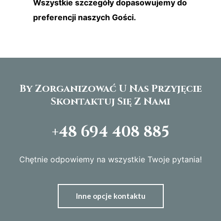
Wszystkie szczegóły dopasowujemy do
preferencji naszych Gości.
By Zorganizować U Nas Przyjęcie
Skontaktuj Się Z Nami
+48 694 408 885 ​
Chętnie odpowiemy na wszystkie Twoje pytania!
Inne opcje kontaktu