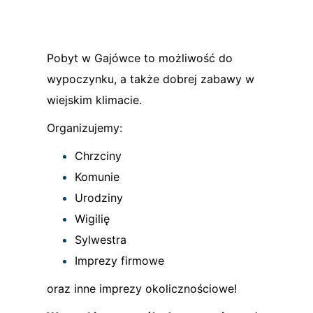
Pobyt w Gajówce to możliwość do
wypoczynku, a także dobrej zabawy w
wiejskim klimacie.
Organizujemy:
Chrzciny
Komunie
Urodziny
Wigilię
Sylwestra
Imprezy firmowe
oraz inne imprezy okolicznościowe!