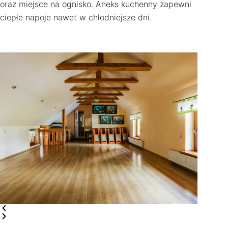
oraz miejsce na ognisko. Aneks kuchenny zapewni
ciepłe napoje nawet w chłodniejsze dni.