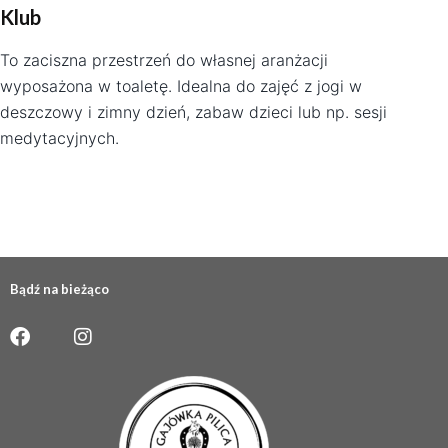
Klub
To zaciszna przestrzeń do własnej aranżacji
wyposażona w toaletę. Idealna do zajęć z jogi w
deszczowy i zimny dzień, zabaw dzieci lub np. sesji
medytacyjnych.
Bądź na bieżąco