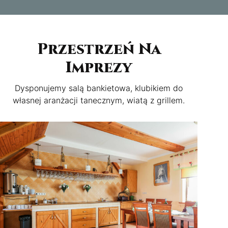
Przestrzeń Na
Imprezy
Dysponujemy salą bankietowa, klubikiem do
własnej aranżacji tanecznym, wiatą z grillem.