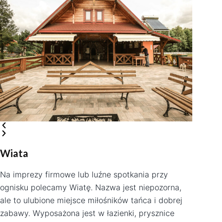
Wiata
Na imprezy firmowe lub luźne spotkania przy
ognisku polecamy Wiatę. Nazwa jest niepozorna,
ale to ulubione miejsce miłośników tańca i dobrej
zabawy. Wyposażona jest w łazienki, prysznice