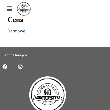
Cena
Darmowe
Bądź na bieżąco