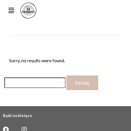
Sorry, no results were found.
Bądź na bieżąco