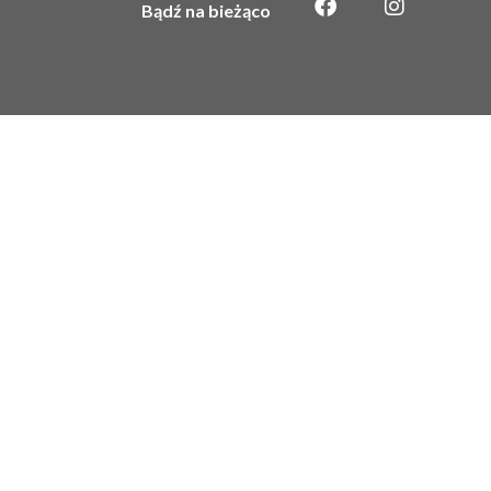
Bądź na bieżąco