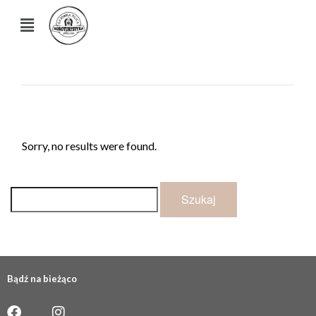
Sorry, no results were found.
Bądź na bieżąco