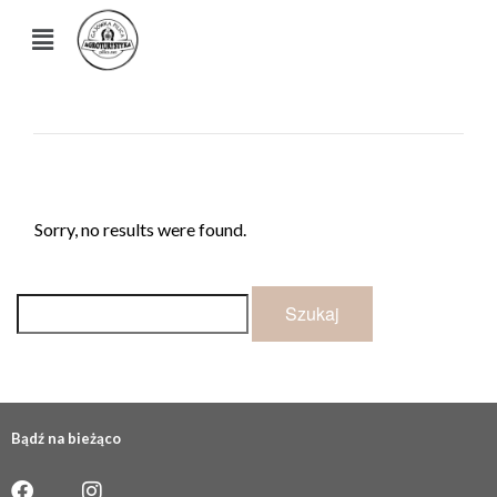
Sorry, no results were found.
Bądź na bieżąco