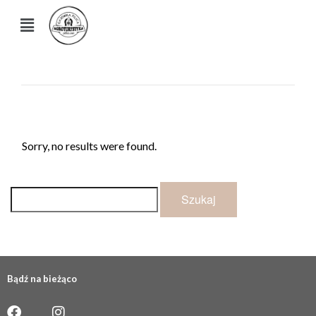
Sorry, no results were found.
Bądź na bieżąco