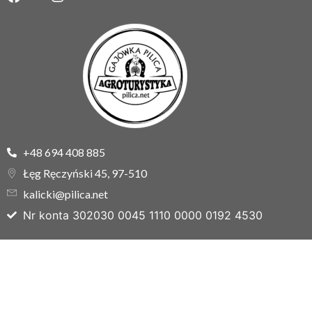
+48 694 408 885
Łęg Ręczyński 45, 97-510
kalicki@pilica.net
Nr konta 302030 0045 1110 0000 0192 4530