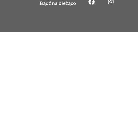
Bądź na bieżąco