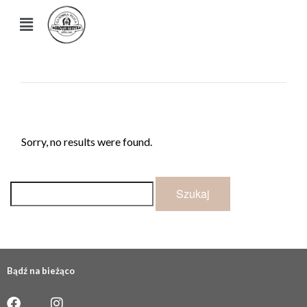
Sorry, no results were found.
Bądź na bieżąco