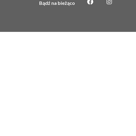
Bądź na bieżąco