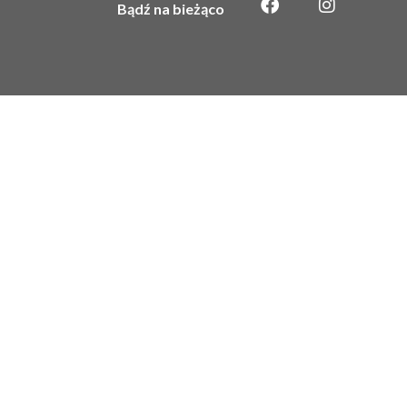
Bądź na bieżąco