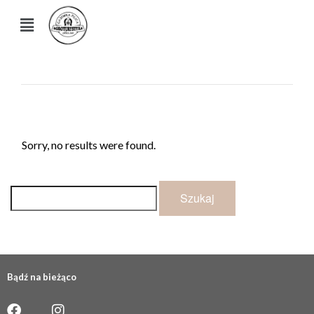
Sorry, no results were found.
Bądź na bieżąco