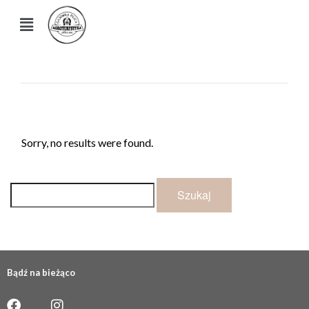
Sorry, no results were found.
Bądź na bieżąco