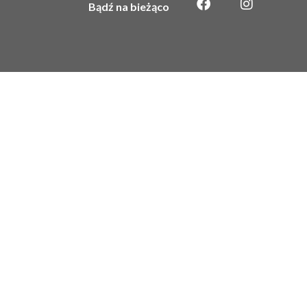
Bądź na bieżąco