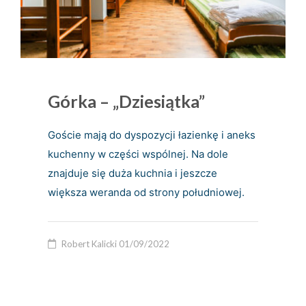
Górka – „dziesiątka”
Goście mają do dyspozycji łazienkę i aneks
kuchenny w części wspólnej. Na dole
znajduje się duża kuchnia i jeszcze
większa weranda od strony południowej.
Robert Kalicki
01/09/2022