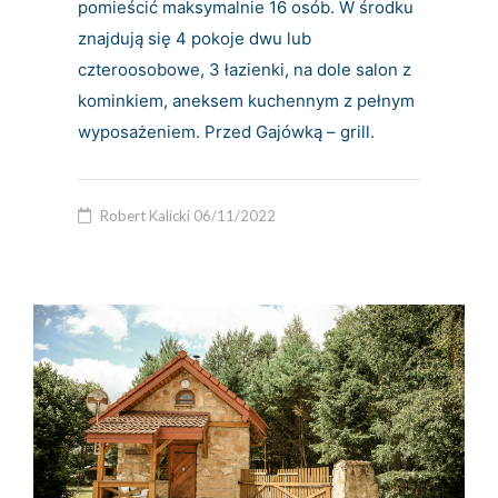
pomieścić maksymalnie 16 osób. W środku
znajdują się 4 pokoje dwu lub
czteroosobowe, 3 łazienki, na dole salon z
kominkiem, aneksem kuchennym z pełnym
wyposażeniem. Przed Gajówką – grill.
Robert Kalicki
06/11/2022