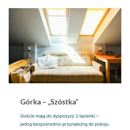
Górka – „szóstka”
Goście mają do dyspozycji 2 łazienki –
jedną bezpośrednio przynależną do pokoju