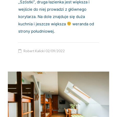
„Szóstki”, druga łazienka jest większa i
wejście do niej prowadzi z głównego
korytarza. Na dole znajduje się duża
kuchnia i jeszcze większa
weranda od
strony południowej.
Robert Kalicki
02/09/2022