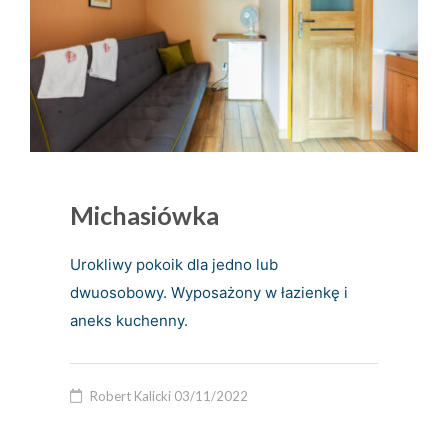
Michasiówka
Urokliwy pokoik dla jedno lub
dwuosobowy. Wyposażony w łazienkę i
aneks kuchenny.
Robert Kalicki
03/11/2022