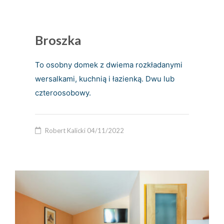
Broszka
To osobny domek z dwiema rozkładanymi
wersalkami, kuchnią i łazienką. Dwu lub
czteroosobowy.
Robert Kalicki
04/11/2022